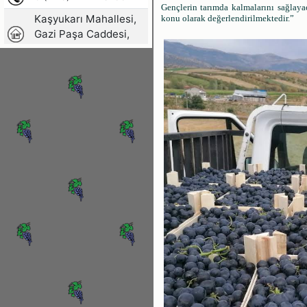
Gençlerin tarımda kalmalarını sağlayac
konu olarak değerlendirilmektedir.”