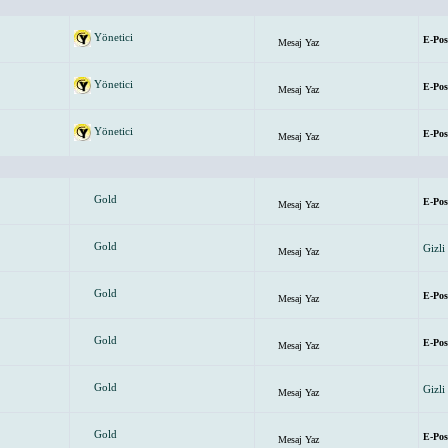
Yönetici
E-Pos
Mesaj Yaz
Yönetici
E-Pos
Mesaj Yaz
Yönetici
E-Pos
Mesaj Yaz
Gold
E-Pos
Mesaj Yaz
Gold
Gizli
Mesaj Yaz
Gold
E-Pos
Mesaj Yaz
Gold
E-Pos
Mesaj Yaz
Gold
Gizli
Mesaj Yaz
Gold
E-Pos
Mesaj Yaz