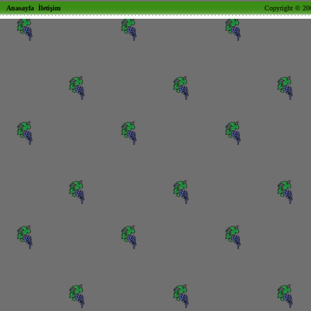
Anasayfa
İletişim
Copyright © 200